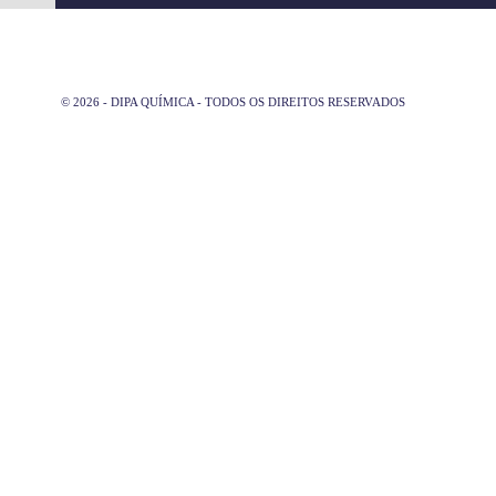
© 2026 - DIPA QUÍMICA - TODOS OS DIREITOS RESERVADOS