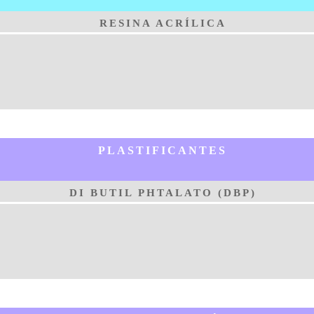
RESINA ACRÍLICA
PLASTIFICANTES
DI BUTIL PHTALATO (DBP)