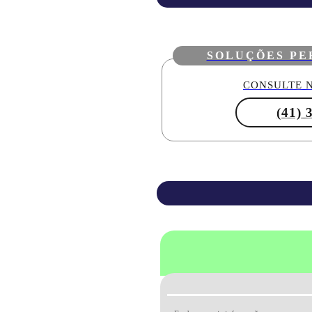
SOLUÇÕES PE
CONSULTE N
(41) 