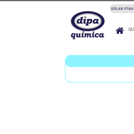
DÓLAR PTAX
Q