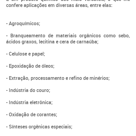
confere aplicações em diversas áreas, entre elas:
- Agroquímicos;
- Branqueamento de materiais orgânicos como sebo,
ácidos graxos, lecitina e cera de carnaúba;
- Celulose e papel;
- Epoxidação de óleos;
- Extração, processamento e refino de minérios;
- Indústria do couro;
- Indústria eletrônica;
- Oxidação de corantes;
- Sínteses orgênicas especiais;