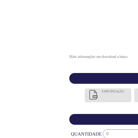
Mais informações em download a baixo.
ESPECIFICAÇÃO
QUANTIDADE