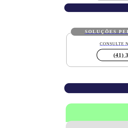
SOLUÇÕES PE
CONSULTE N
(41) 