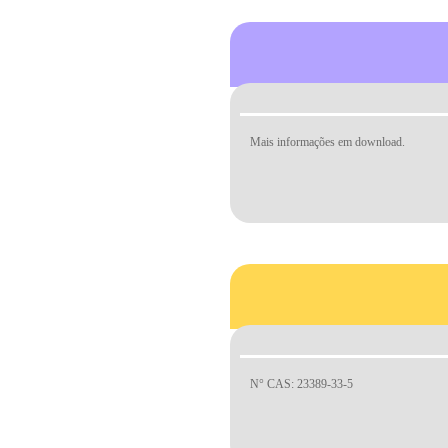
Mais informações em download.
N° CAS: 23389-33-5