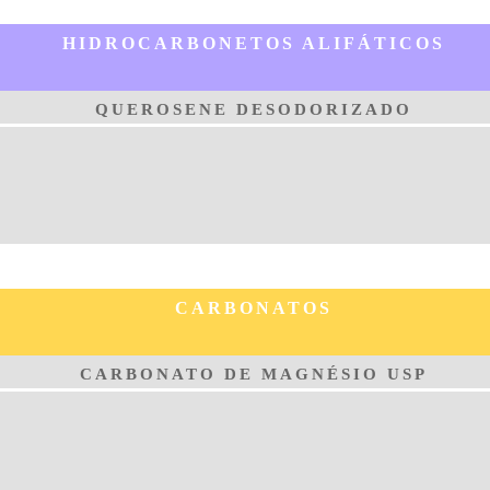
HIDROCARBONETOS ALIFÁTICOS
QUEROSENE DESODORIZADO
CARBONATOS
CARBONATO DE MAGNÉSIO USP