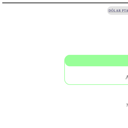
DÓLAR PT