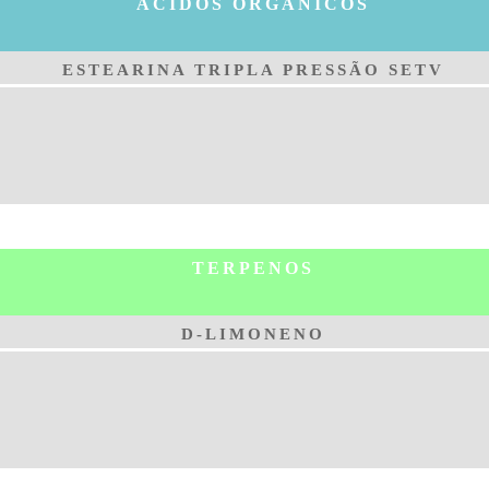
ÁCIDOS ORGÂNICOS
ESTEARINA TRIPLA PRESSÃO SETV
TERPENOS
D-LIMONENO