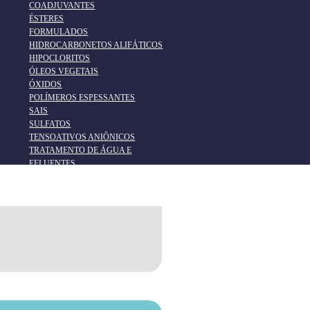
COADJUVANTES
ÉSTERES
FORMULADOS
HIDROCARBONETOS ALIFÁTICOS
HIPOCLORITOS
ÓLEOS VEGETAIS
ÓXIDOS
POLÍMEROS ESPESSANTES
SAIS
SULFATOS
TENSOATIVOS ANIÔNICOS
TRATAMENTO DE ÁGUA E
EFLUENTES